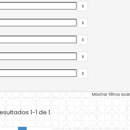
Mostrar filtros av
esultados 1-1 de 1.