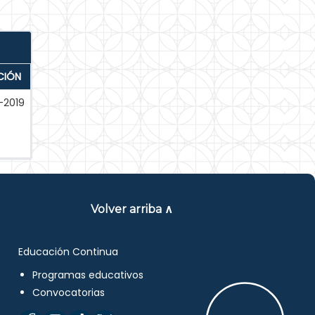
CIÓN
-2019
Volver arriba ∧
Educación Continua
Programas educativos
Convocatorias