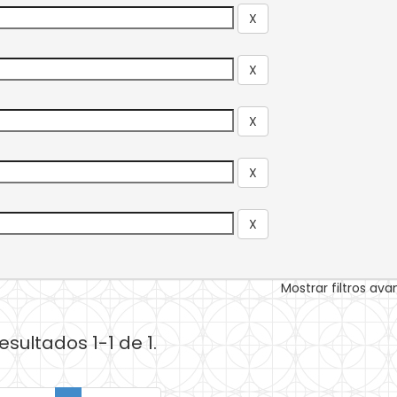
Mostrar filtros av
esultados 1-1 de 1.