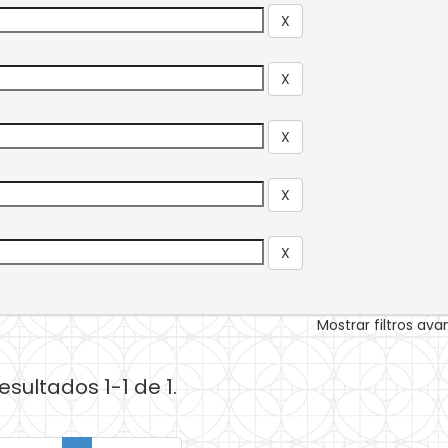
Mostrar filtros av
esultados 1-1 de 1.