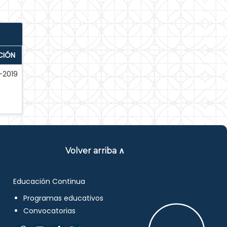
CIÓN
-2019
Volver arriba ∧
Educación Continua
Programas educativos
Convocatorias