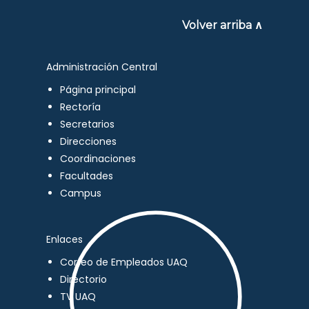
Volver arriba ∧
Administración Central
Página principal
Rectoría
Secretarios
Direcciones
Coordinaciones
Facultades
Campus
Enlaces
Correo de Empleados UAQ
Directorio
TV UAQ