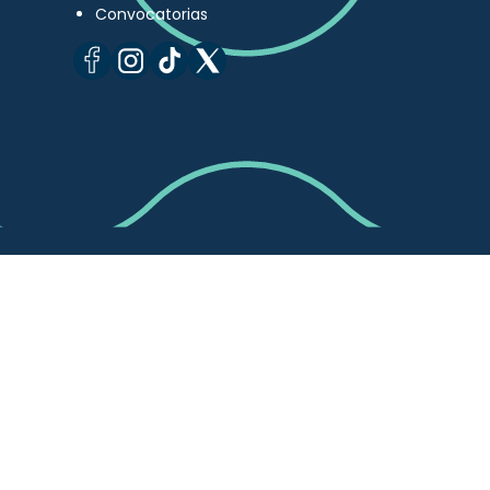
Convocatorias