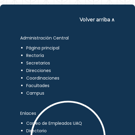
Volver arriba ∧
Administración Central
Página principal
Rectoría
Secretarios
Direcciones
Coordinaciones
Facultades
Campus
Enlaces
Correo de Empleados UAQ
Directorio