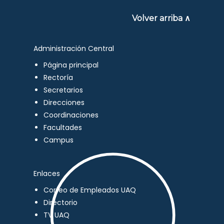
Volver arriba ∧
Administración Central
Página principal
Rectoría
Secretarios
Direcciones
Coordinaciones
Facultades
Campus
Enlaces
Correo de Empleados UAQ
Directorio
TV UAQ