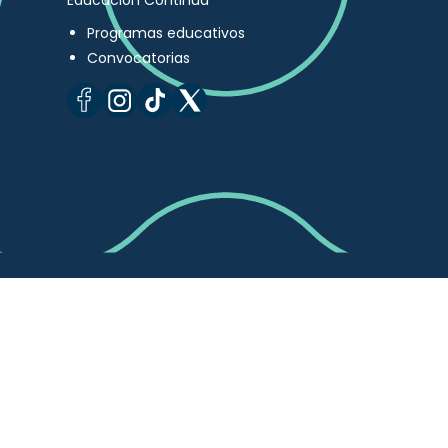
Educación Continua
Programas educativos
Convocatorias