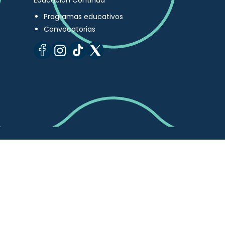
Educación Continua
Programas educativos
Convocatorias