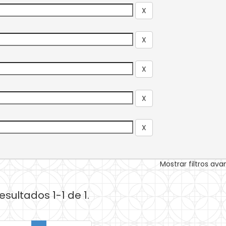
Mostrar filtros av
esultados 1-1 de 1.