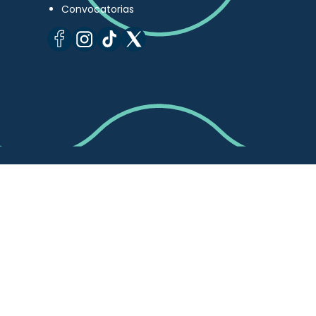
Convocatorias