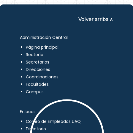
Volver arriba ∧
Administración Central
Página principal
Rectoría
Secretarios
Direcciones
Coordinaciones
Facultades
Campus
Enlaces
Correo de Empleados UAQ
Directorio