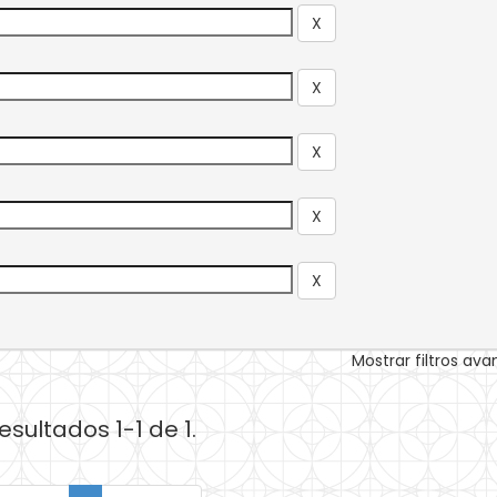
Mostrar filtros av
esultados 1-1 de 1.