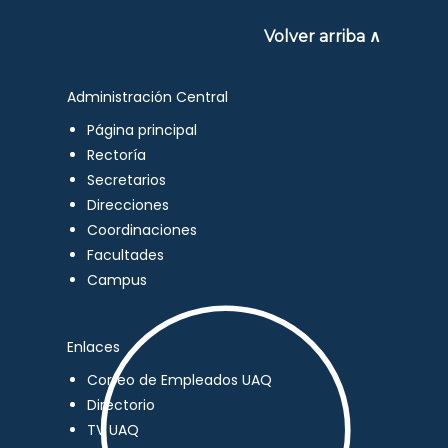
Volver arriba ∧
Administración Central
Página principal
Rectoría
Secretarios
Direcciones
Coordinaciones
Facultades
Campus
Enlaces
Correo de Empleados UAQ
Directorio
TV UAQ