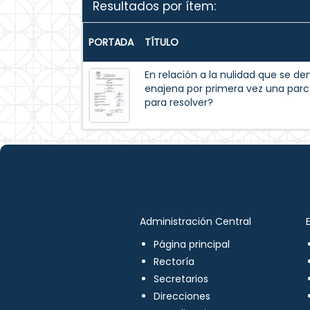
Resultados por ítem:
PORTADA
TÍTULO
En relación a la nulidad que se 
enajena por primera vez una parc
para resolver?
Administración Central
Página principal
Rectoría
Secretarios
Direcciones