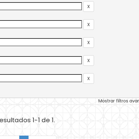
Mostrar filtros av
esultados 1-1 de 1.