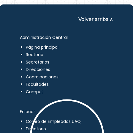
Volver arriba ∧
Administración Central
Página principal
Rectoría
Secretarios
Direcciones
Coordinaciones
Facultades
Campus
Enlaces
Correo de Empleados UAQ
Directorio