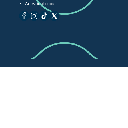
Convocatorias