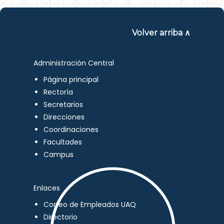
Volver arriba ∧
Administración Central
Página principal
Rectoría
Secretarios
Direcciones
Coordinaciones
Facultades
Campus
Enlaces
Correo de Empleados UAQ
Directorio