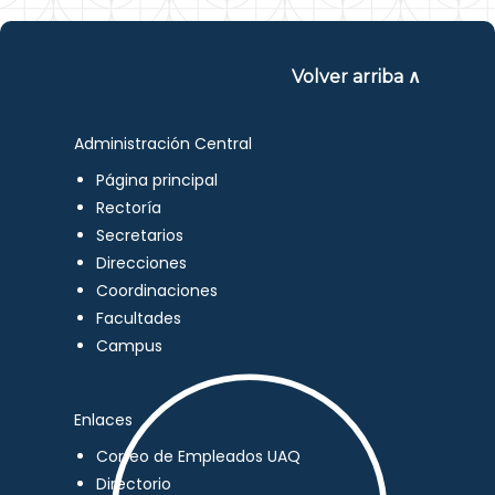
Volver arriba ∧
Administración Central
Página principal
Rectoría
Secretarios
Direcciones
Coordinaciones
Facultades
Campus
Enlaces
Correo de Empleados UAQ
Directorio