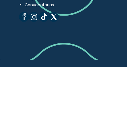
Convocatorias