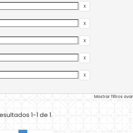
Mostrar filtros av
esultados 1-1 de 1.