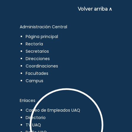
Volver arriba ∧
Administración Central
Página principal
Rectoría
Secretarios
Direcciones
Coordinaciones
Facultades
Campus
Enlaces
Correo de Empleados UAQ
Directorio
TV UAQ