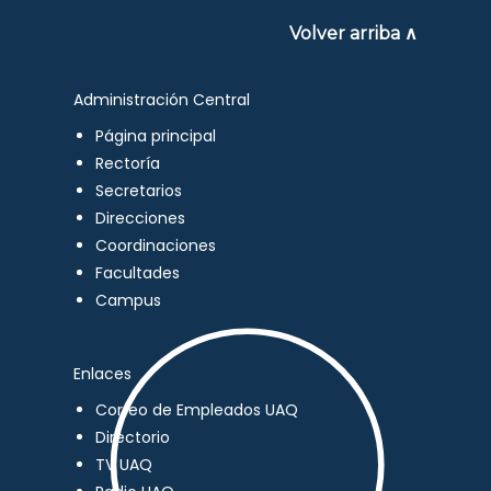
Volver arriba ∧
Administración Central
Página principal
Rectoría
Secretarios
Direcciones
Coordinaciones
Facultades
Campus
Enlaces
Correo de Empleados UAQ
Directorio
TV UAQ