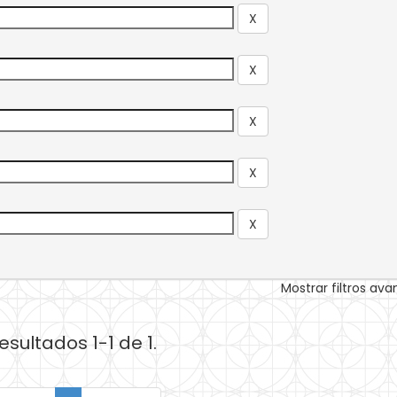
Mostrar filtros av
esultados 1-1 de 1.