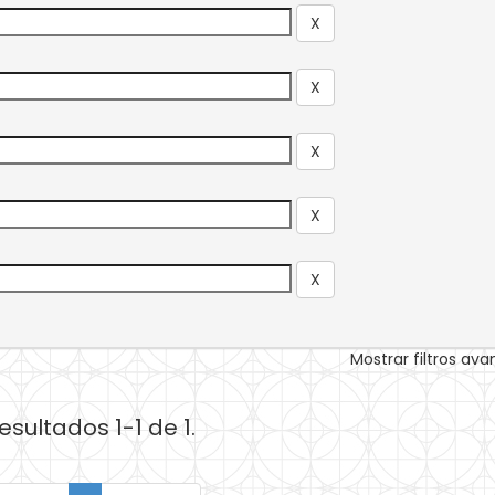
Mostrar filtros av
esultados 1-1 de 1.