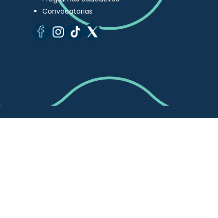
Convocatorias