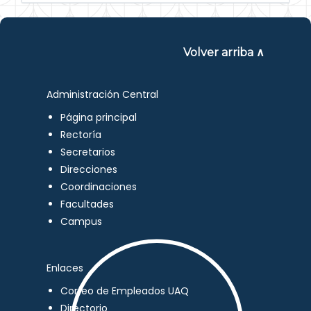
Volver arriba ∧
Administración Central
Página principal
Rectoría
Secretarios
Direcciones
Coordinaciones
Facultades
Campus
Enlaces
Correo de Empleados UAQ
Directorio