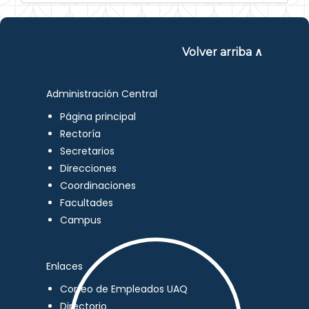
Volver arriba ∧
Administración Central
Página principal
Rectoría
Secretarios
Direcciones
Coordinaciones
Facultades
Campus
Enlaces
Correo de Empleados UAQ
Directorio