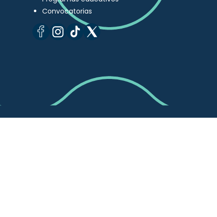
Convocatorias