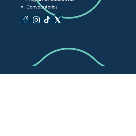
Convocatorias