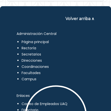
Volver arriba ∧
Administración Central
Página principal
Rectoría
Secretarios
Direcciones
Coordinaciones
Facultades
Campus
Enlaces
Correo de Empleados UAQ
Directorio