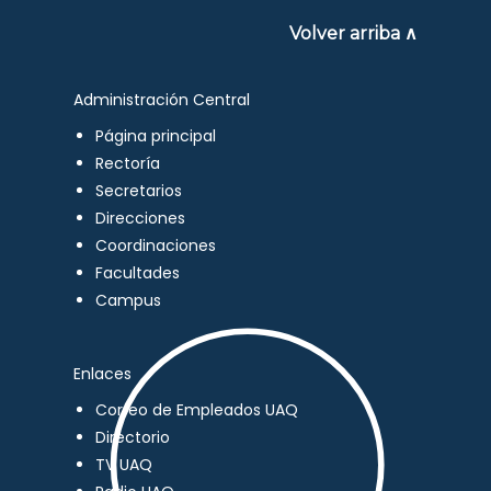
Volver arriba ∧
Administración Central
Página principal
Rectoría
Secretarios
Direcciones
Coordinaciones
Facultades
Campus
Enlaces
Correo de Empleados UAQ
Directorio
TV UAQ