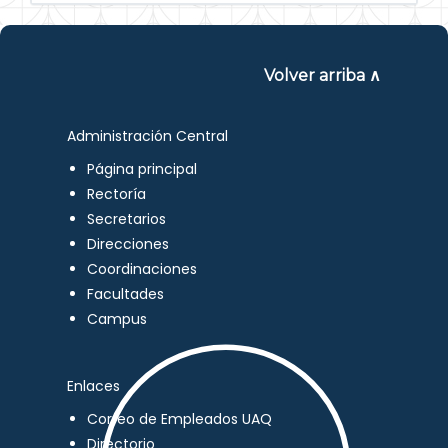
Volver arriba ∧
Administración Central
Página principal
Rectoría
Secretarios
Direcciones
Coordinaciones
Facultades
Campus
Enlaces
Correo de Empleados UAQ
Directorio