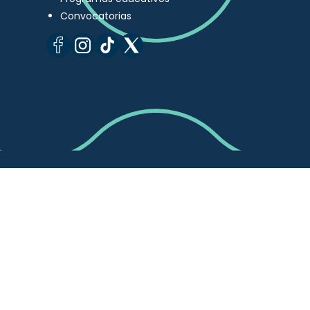
Convocatorias