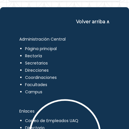
Volver arriba ∧
Administración Central
Página principal
Rectoría
Secretarios
Direcciones
Coordinaciones
Facultades
Campus
Enlaces
Correo de Empleados UAQ
Directorio