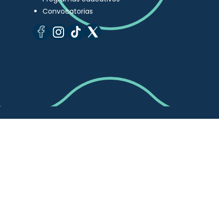
Convocatorias