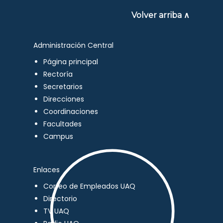
Volver arriba ∧
Administración Central
Página principal
Rectoría
Secretarios
Direcciones
Coordinaciones
Facultades
Campus
Enlaces
Correo de Empleados UAQ
Directorio
TV UAQ