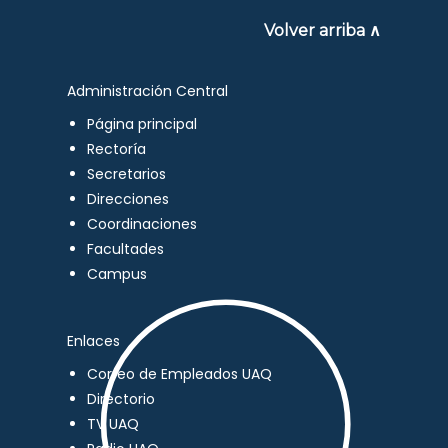
Volver arriba ∧
Administración Central
Página principal
Rectoría
Secretarios
Direcciones
Coordinaciones
Facultades
Campus
Enlaces
Correo de Empleados UAQ
Directorio
TV UAQ