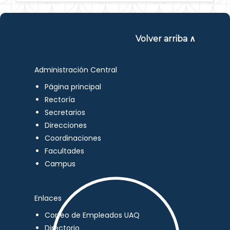
Volver arriba ∧
Administración Central
Página principal
Rectoría
Secretarios
Direcciones
Coordinaciones
Facultades
Campus
Enlaces
Correo de Empleados UAQ
Directorio