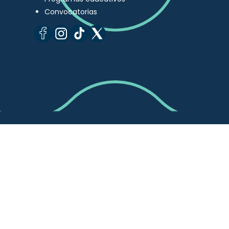
Convocatorias