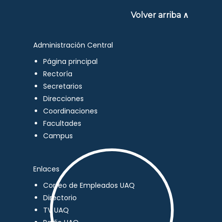
Volver arriba ∧
Administración Central
Página principal
Rectoría
Secretarios
Direcciones
Coordinaciones
Facultades
Campus
Enlaces
Correo de Empleados UAQ
Directorio
TV UAQ