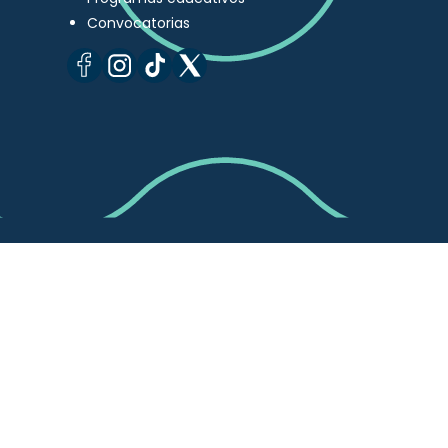
Convocatorias