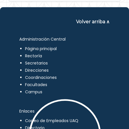
Volver arriba ∧
Administración Central
Página principal
Rectoría
Secretarios
Direcciones
Coordinaciones
Facultades
Campus
Enlaces
Correo de Empleados UAQ
Directorio