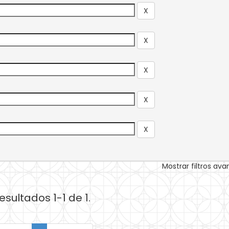
Mostrar filtros av
esultados 1-1 de 1.