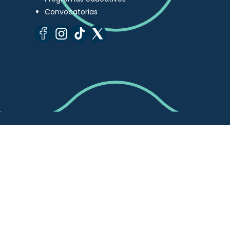
Convocatorias