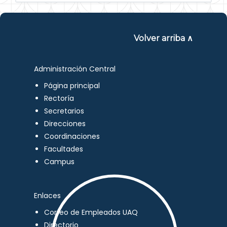
Volver arriba ∧
Administración Central
Página principal
Rectoría
Secretarios
Direcciones
Coordinaciones
Facultades
Campus
Enlaces
Correo de Empleados UAQ
Directorio