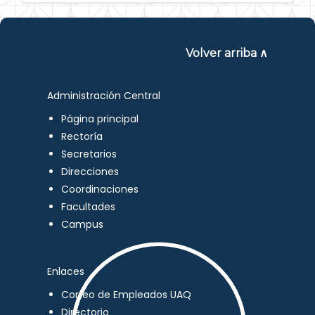
Volver arriba ∧
Administración Central
Página principal
Rectoría
Secretarios
Direcciones
Coordinaciones
Facultades
Campus
Enlaces
Correo de Empleados UAQ
Directorio