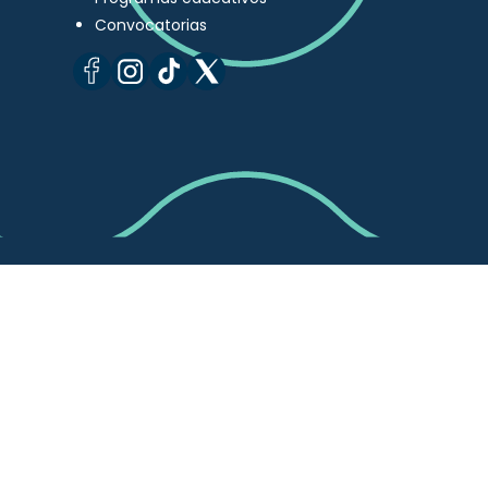
Convocatorias