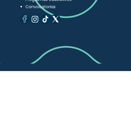
Convocatorias