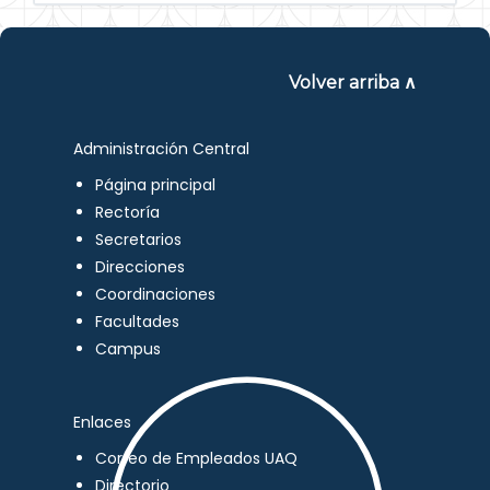
Volver arriba ∧
Administración Central
Página principal
Rectoría
Secretarios
Direcciones
Coordinaciones
Facultades
Campus
Enlaces
Correo de Empleados UAQ
Directorio