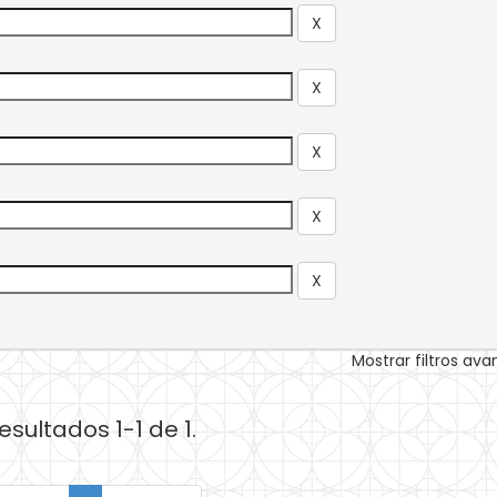
Mostrar filtros av
esultados 1-1 de 1.