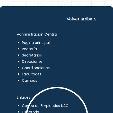
Volver arriba ∧
Administración Central
Página principal
Rectoría
Secretarios
Direcciones
Coordinaciones
Facultades
Campus
Enlaces
Correo de Empleados UAQ
Directorio