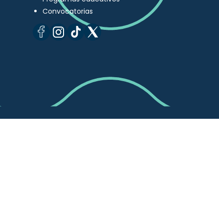
Convocatorias