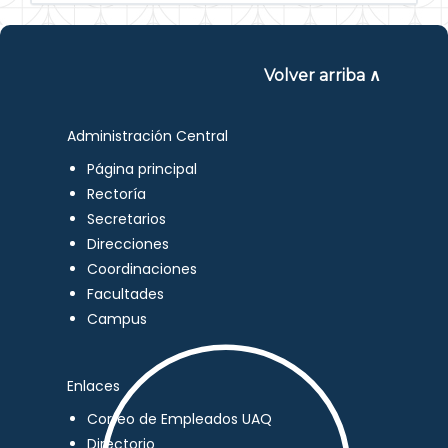
Volver arriba ∧
Administración Central
Página principal
Rectoría
Secretarios
Direcciones
Coordinaciones
Facultades
Campus
Enlaces
Correo de Empleados UAQ
Directorio