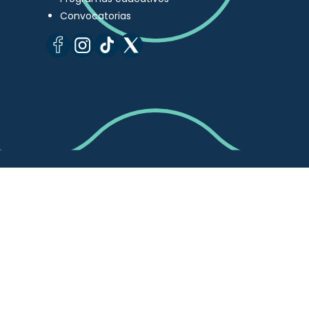
Convocatorias