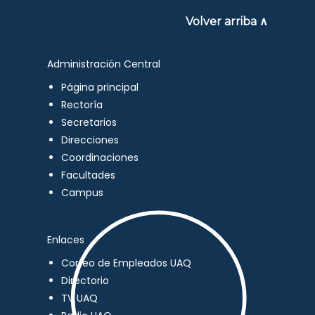
Volver arriba ∧
Administración Central
Página principal
Rectoría
Secretarios
Direcciones
Coordinaciones
Facultades
Campus
Enlaces
Correo de Empleados UAQ
Directorio
TV UAQ