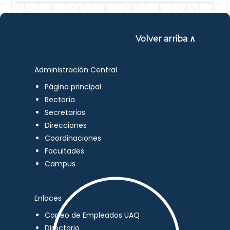
Volver arriba ∧
Administración Central
Página principal
Rectoría
Secretarios
Direcciones
Coordinaciones
Facultades
Campus
Enlaces
Correo de Empleados UAQ
Directorio