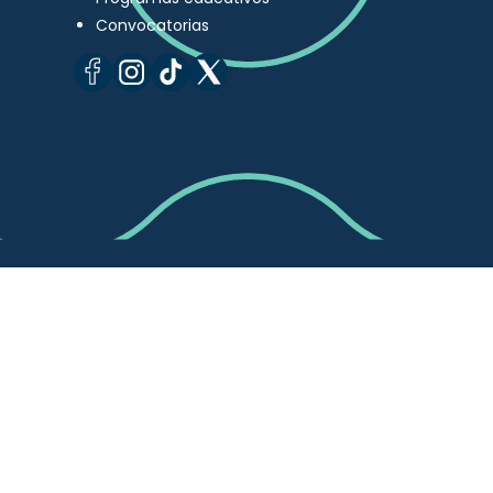
Convocatorias