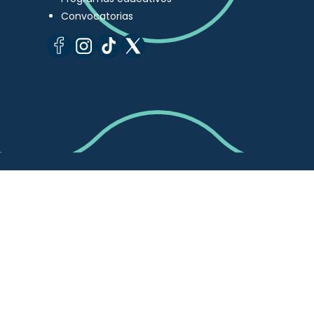
Convocatorias