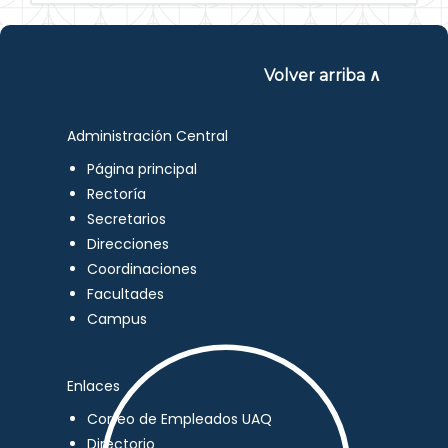
Volver arriba ∧
Administración Central
Página principal
Rectoría
Secretarios
Direcciones
Coordinaciones
Facultades
Campus
Enlaces
Correo de Empleados UAQ
Directorio