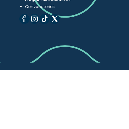
Convocatorias