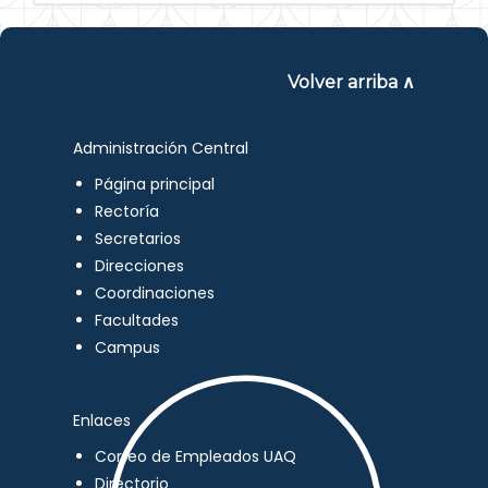
Volver arriba ∧
Administración Central
Página principal
Rectoría
Secretarios
Direcciones
Coordinaciones
Facultades
Campus
Enlaces
Correo de Empleados UAQ
Directorio