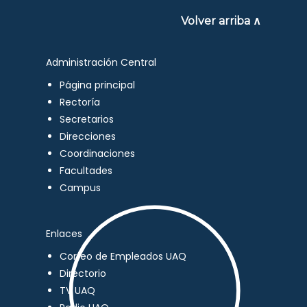
Volver arriba ∧
Administración Central
Página principal
Rectoría
Secretarios
Direcciones
Coordinaciones
Facultades
Campus
Enlaces
Correo de Empleados UAQ
Directorio
TV UAQ