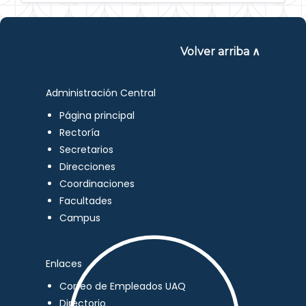
Volver arriba ∧
Administración Central
Página principal
Rectoría
Secretarios
Direcciones
Coordinaciones
Facultades
Campus
Enlaces
Correo de Empleados UAQ
Directorio