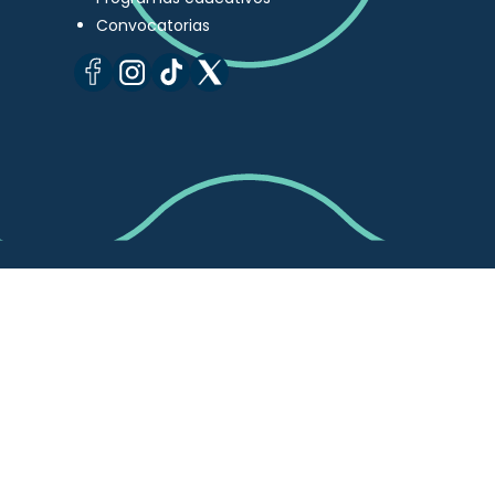
Convocatorias