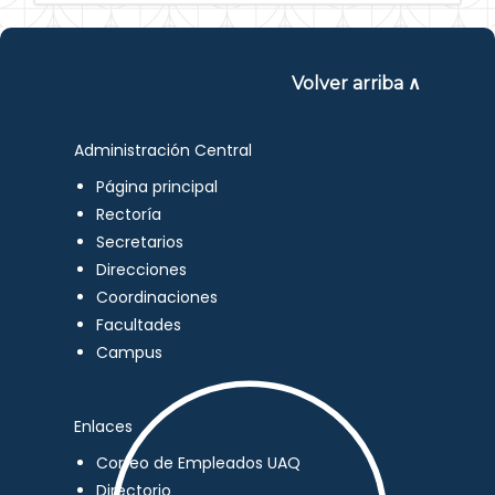
Volver arriba ∧
Administración Central
Página principal
Rectoría
Secretarios
Direcciones
Coordinaciones
Facultades
Campus
Enlaces
Correo de Empleados UAQ
Directorio