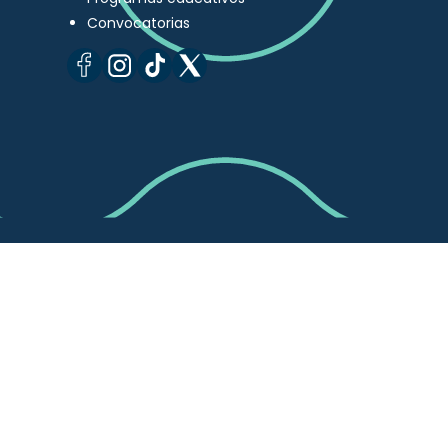
Convocatorias