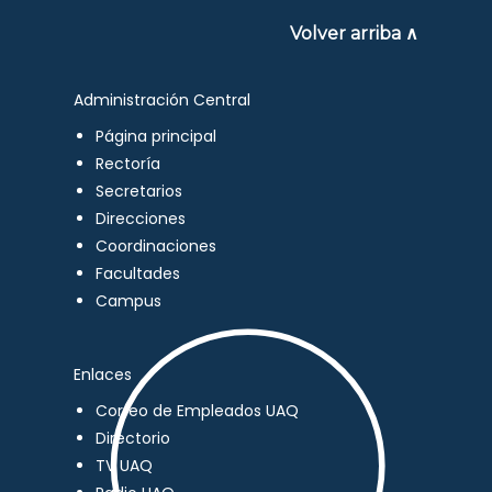
Volver arriba ∧
Administración Central
Página principal
Rectoría
Secretarios
Direcciones
Coordinaciones
Facultades
Campus
Enlaces
Correo de Empleados UAQ
Directorio
TV UAQ