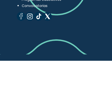
Convocatorias