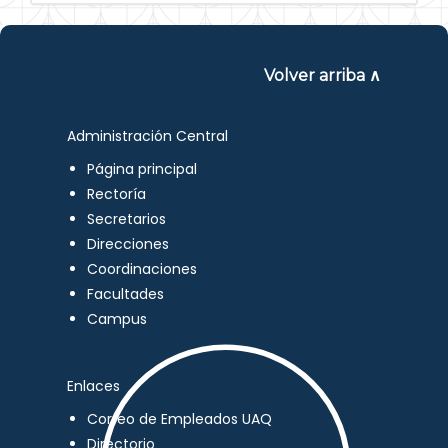
Volver arriba ∧
Administración Central
Página principal
Rectoría
Secretarios
Direcciones
Coordinaciones
Facultades
Campus
Enlaces
Correo de Empleados UAQ
Directorio