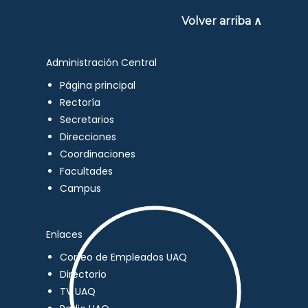
Volver arriba ∧
Administración Central
Página principal
Rectoría
Secretarios
Direcciones
Coordinaciones
Facultades
Campus
Enlaces
Correo de Empleados UAQ
Directorio
TV UAQ